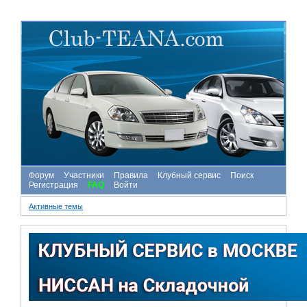
Форум
Участники
Правила
Клубный сервис
Поиск
Регистрация
FAQ
Войти
Активные темы