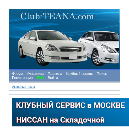
Форум
Участники
Правила
Клубный сервис
Поиск
Регистрация
FAQ
Войти
Активные темы