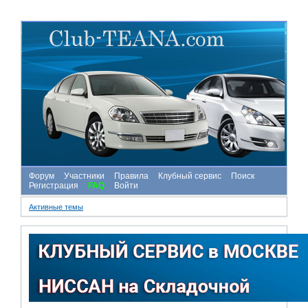
Форум
Участники
Правила
Клубный сервис
Поиск
Регистрация
FAQ
Войти
Активные темы