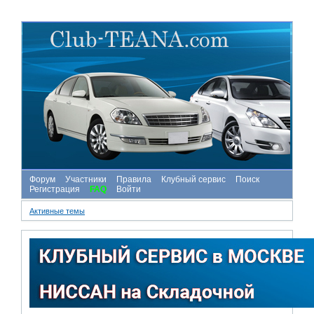
Форум
Участники
Правила
Клубный сервис
Поиск
Регистрация
FAQ
Войти
Активные темы