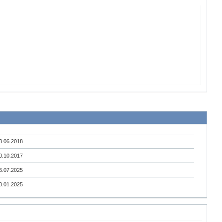
3.06.2018
0.10.2017
6.07.2025
0.01.2025