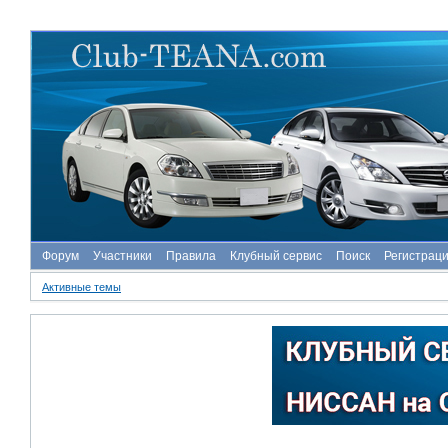
Форум
Участники
Правила
Клубный сервис
Поиск
Регистрац
Активные темы