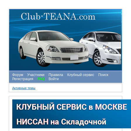
Форум
Участники
Правила
Клубный сервис
Поиск
Регистрация
FAQ
Войти
Активные темы