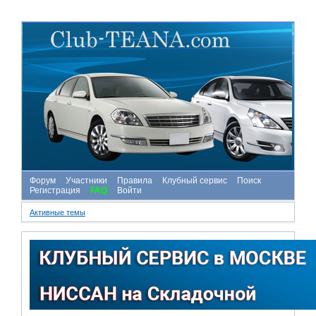
Форум
Участники
Правила
Клубный сервис
Поиск
Регистрация
FAQ
Войти
Активные темы