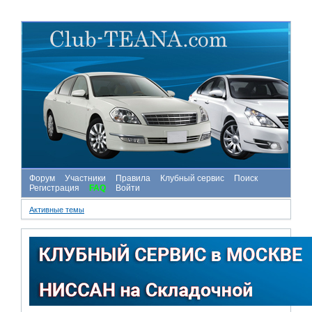
Форум
Участники
Правила
Клубный сервис
Поиск
Регистрация
FAQ
Войти
Активные темы