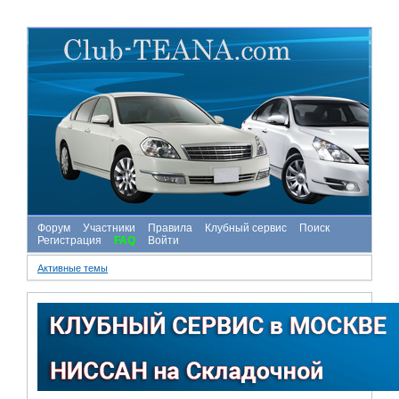
Форум
Участники
Правила
Клубный сервис
Поиск
Регистрация
FAQ
Войти
Активные темы