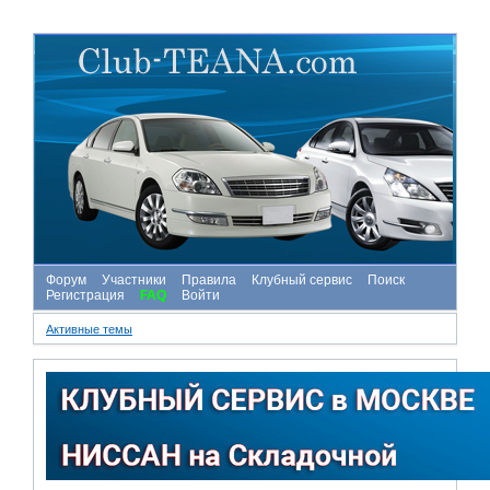
Форум
Участники
Правила
Клубный сервис
Поиск
Регистрация
FAQ
Войти
Активные темы