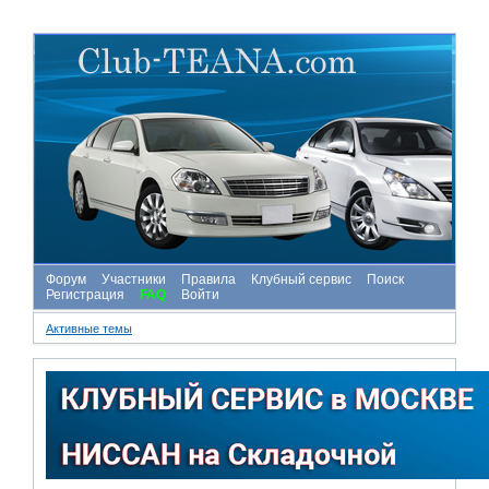
Форум
Участники
Правила
Клубный сервис
Поиск
Регистрация
FAQ
Войти
Активные темы