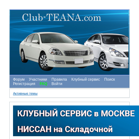
Форум
Участники
Правила
Клубный сервис
Поиск
Регистрация
FAQ
Войти
Активные темы