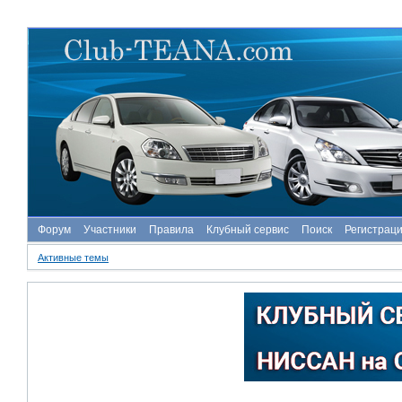
Форум
Участники
Правила
Клубный сервис
Поиск
Регистрац
Активные темы