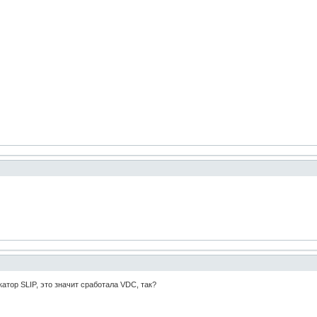
катор SLIP, это значит сработала VDC, так?