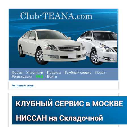
Форум
Участники
Правила
Клубный сервис
Поиск
Регистрация
FAQ
Войти
Активные темы