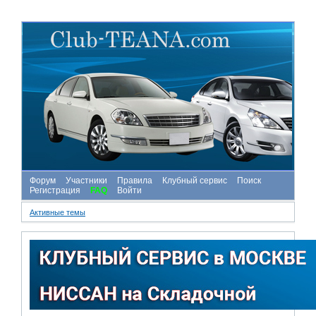
Форум
Участники
Правила
Клубный сервис
Поиск
Регистрация
FAQ
Войти
Активные темы