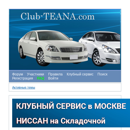
Форум
Участники
Правила
Клубный сервис
Поиск
Регистрация
FAQ
Войти
Активные темы