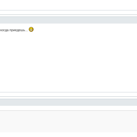
 когда приедешь...