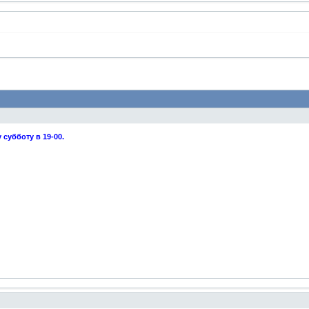
субботу в 19-00.