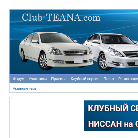
Форум
Участники
Правила
Клубный сервис
Поиск
Регистрац
Активные темы