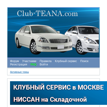
Форум
Участники
Правила
Клубный сервис
Поиск
Регистрация
FAQ
Войти
Активные темы