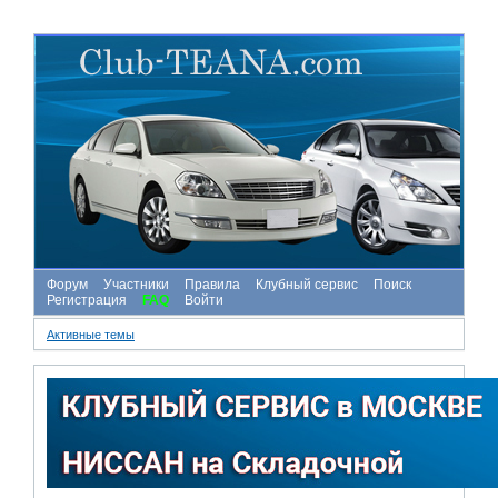
Форум
Участники
Правила
Клубный сервис
Поиск
Регистрация
FAQ
Войти
Активные темы