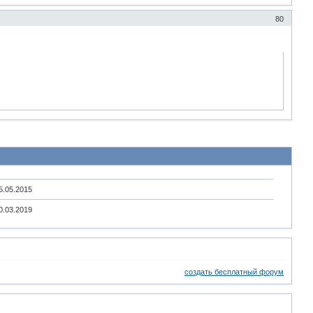
80
5.05.2015
0.03.2019
создать бесплатный форум