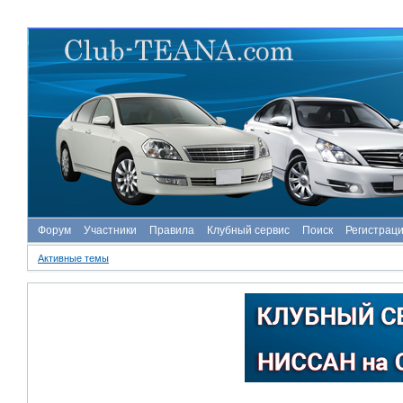
Форум
Участники
Правила
Клубный сервис
Поиск
Регистрац
Активные темы