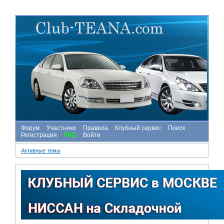
Форум
Участники
Правила
Клубный сервис
Поиск
Регистрация
FAQ
Войти
Активные темы