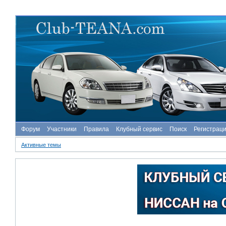
Форум
Участники
Правила
Клубный сервис
Поиск
Регистрац
Активные темы