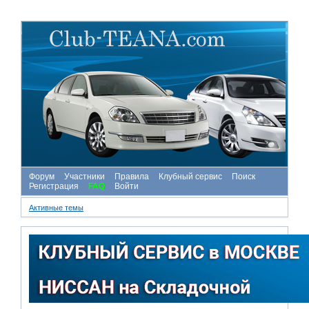
Форум
Участники
Правила
Клубный сервис
Поиск
Регистрация
FAQ
Войти
Активные темы