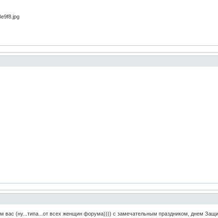
вас (ну...типа...от всех женщин форума)))) с замечательным праздником, днем Защи