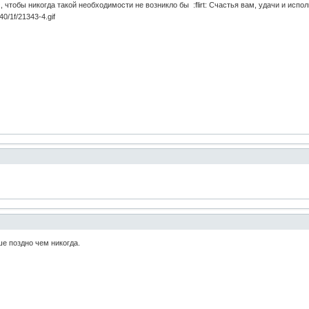
чтобы никогда такой необходимости не возникло бы :flirt: Счастья вам, удачи и испол
е поздно чем никогда.