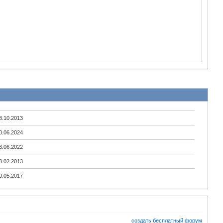
8.10.2013
0.06.2024
3.06.2022
8.02.2013
0.05.2017
создать бесплатный форум