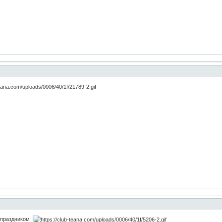
с праздником