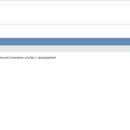
льную половину клуба) с праздником!