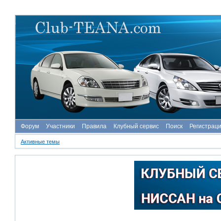
Форум
Участники
Правила
Клубный сервис
Поиск
Регистрац
Активные темы