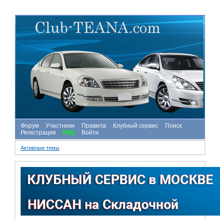
Форум
Участники
Правила
Клубный сервис
Поиск
Регистрация
FAQ
Войти
Активные темы