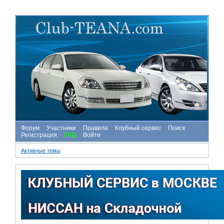
Форум
Участники
Правила
Клубный сервис
Поиск
Регистрация
FAQ
Войти
Активные темы