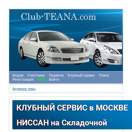
Форум
Участники
Правила
Клубный сервис
Поиск
Регистрация
FAQ
Войти
Активные темы