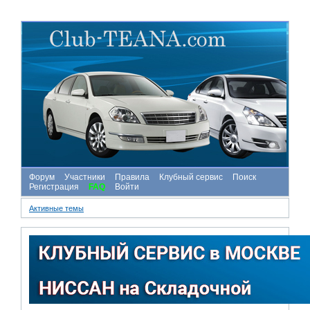
Форум
Участники
Правила
Клубный сервис
Поиск
Регистрация
FAQ
Войти
Активные темы