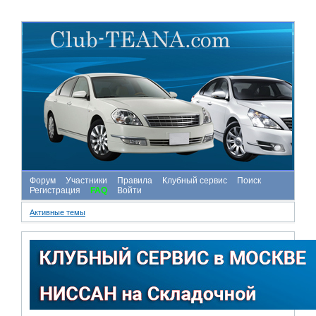
Форум
Участники
Правила
Клубный сервис
Поиск
Регистрация
FAQ
Войти
Активные темы