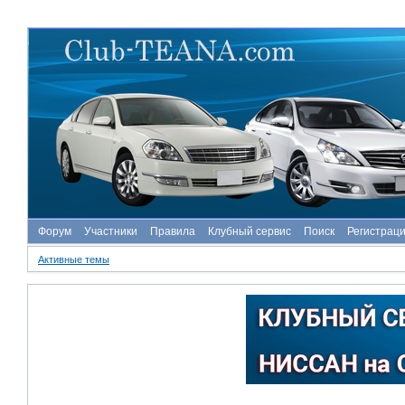
Форум
Участники
Правила
Клубный сервис
Поиск
Регистрац
Активные темы