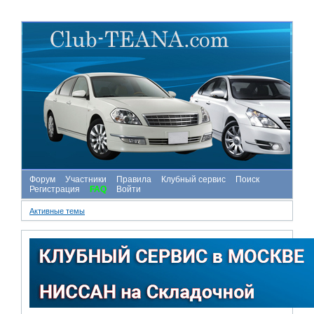
Форум
Участники
Правила
Клубный сервис
Поиск
Регистрация
FAQ
Войти
Активные темы