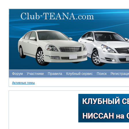
Форум
Участники
Правила
Клубный сервис
Поиск
Регистрац
Активные темы