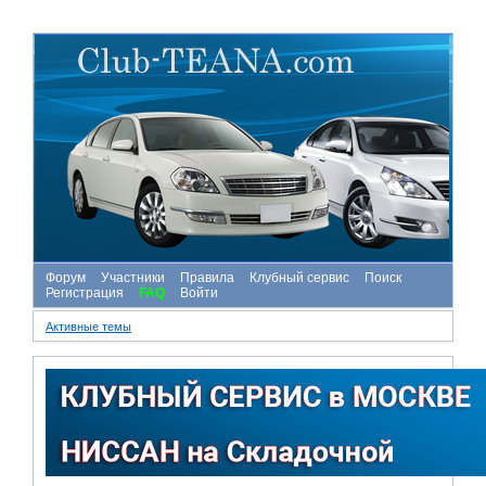
Форум
Участники
Правила
Клубный сервис
Поиск
Регистрация
FAQ
Войти
Активные темы