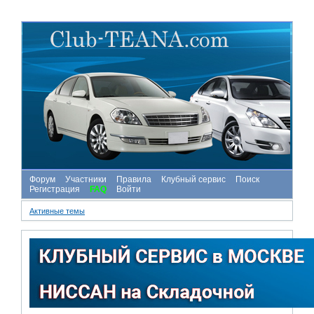
Форум
Участники
Правила
Клубный сервис
Поиск
Регистрация
FAQ
Войти
Активные темы