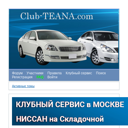
Форум
Участники
Правила
Клубный сервис
Поиск
Регистрация
FAQ
Войти
Активные темы