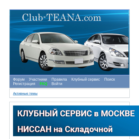
Форум
Участники
Правила
Клубный сервис
Поиск
Регистрация
FAQ
Войти
Активные темы