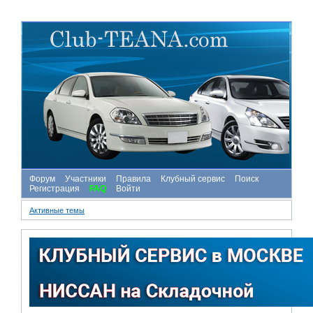
Форум
Участники
Правила
Клубный сервис
Поиск
Регистрация
FAQ
Войти
Активные темы