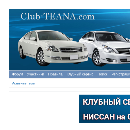
Форум
Участники
Правила
Клубный сервис
Поиск
Регистрац
Активные темы