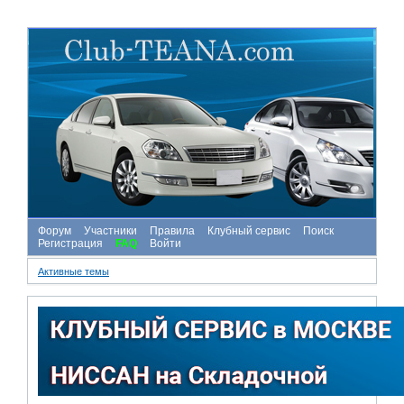
Форум
Участники
Правила
Клубный сервис
Поиск
Регистрация
FAQ
Войти
Активные темы