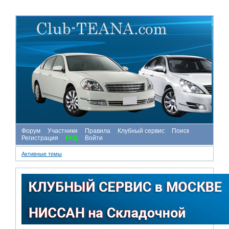
Форум
Участники
Правила
Клубный сервис
Поиск
Регистрация
FAQ
Войти
Активные темы