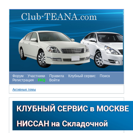
Форум
Участники
Правила
Клубный сервис
Поиск
Регистрация
FAQ
Войти
Активные темы