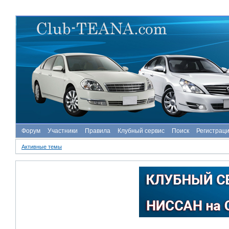
Форум
Участники
Правила
Клубный сервис
Поиск
Регистрац
Активные темы