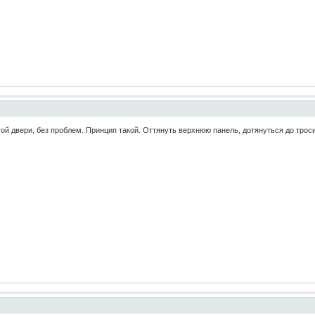
ой двери, без проблем. Принцип такой. Оттянуть верхнюю панель, дотянуться до троси