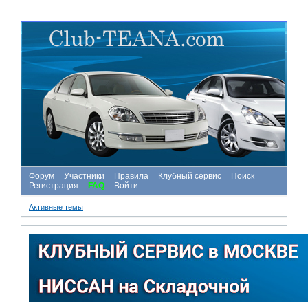
Форум
Участники
Правила
Клубный сервис
Поиск
Регистрация
FAQ
Войти
Активные темы