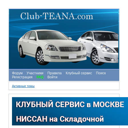
Форум
Участники
Правила
Клубный сервис
Поиск
Регистрация
FAQ
Войти
Активные темы