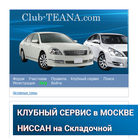
Форум
Участники
Правила
Клубный сервис
Поиск
Регистрация
FAQ
Войти
Активные темы