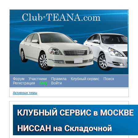
Форум
Участники
Правила
Клубный сервис
Поиск
Регистрация
FAQ
Войти
Активные темы