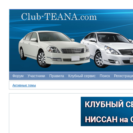
Форум
Участники
Правила
Клубный сервис
Поиск
Регистрац
Активные темы