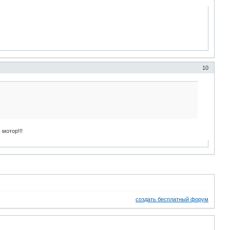
10
 мотор!!!
создать бесплатный форум