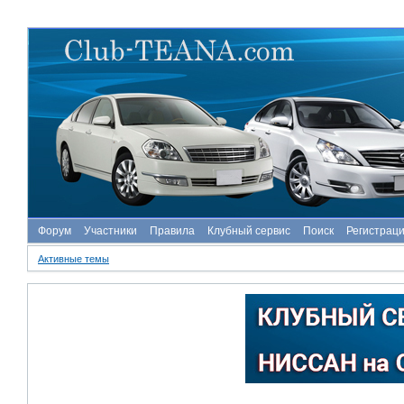
Форум
Участники
Правила
Клубный сервис
Поиск
Регистрац
Активные темы