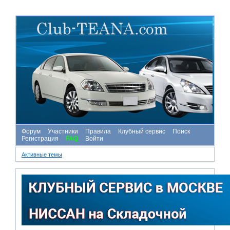
Форум
Участники
Правила
Клубный сервис
Поиск
Регистрация
FAQ
Войти
Активные темы