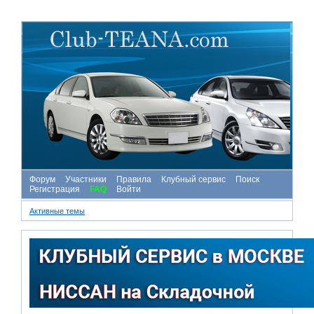
Форум
Участники
Правила
Клубный сервис
Поиск
Регистрация
FAQ
Войти
Активные темы